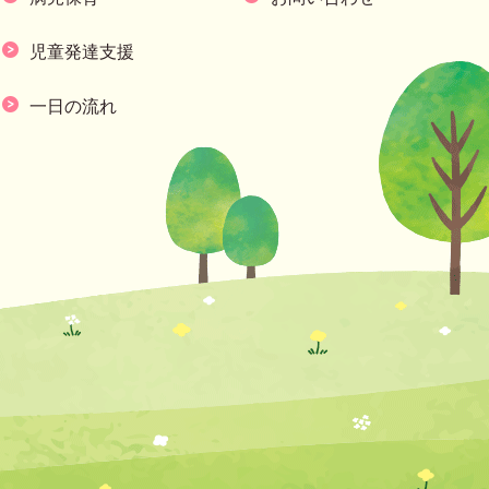
児童発達支援
一日の流れ