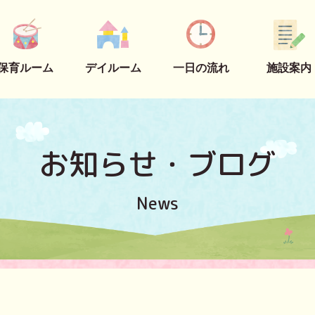
保育ルーム
デイルーム
一日の流れ
施設案内
お知らせ・ブログ
News