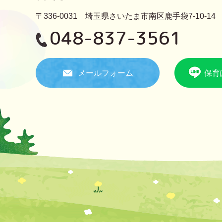
〒336-0031 埼玉県さいたま市南区鹿手袋7-10-14
048-837-3561
メールフォーム
保育