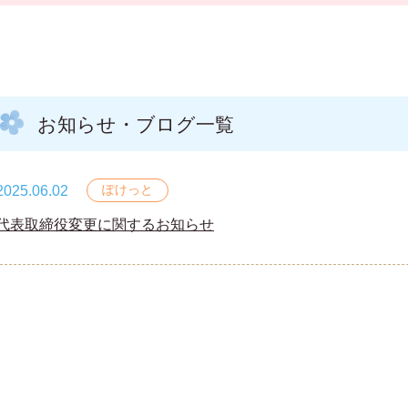
お知らせ・ブログ一覧
ぽけっと
2025.06.02
代表取締役変更に関するお知らせ