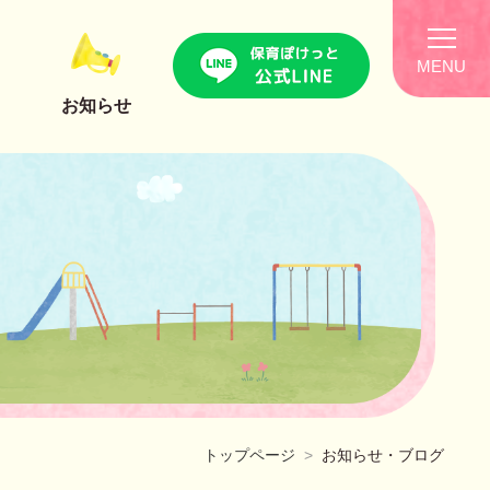
MENU
お知らせ
トップページ
お知らせ・ブログ