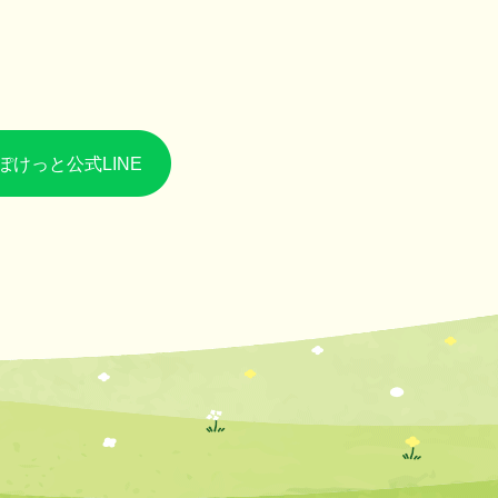
ぽけっと公式LINE