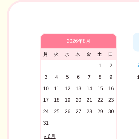
2026年8月
月
火
水
木
金
土
日
1
2
3
4
5
6
7
8
9
10
11
12
13
14
15
16
17
18
19
20
21
22
23
24
25
26
27
28
29
30
31
« 6月