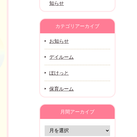
知らせ
カテゴリアーカイブ
お知らせ
デイルーム
ぽけっと
保育ルーム
月間アーカイブ