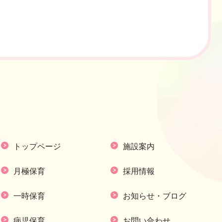
トップページ
施設案内
月極保育
採用情報
一時保育
お知らせ・ブログ
病児保育
お問い合わせ